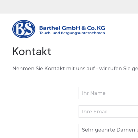
Kontakt
Nehmen Sie Kontakt mit uns auf - wir rufen Sie g