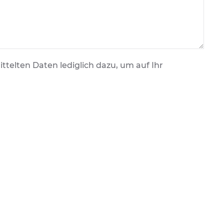
telten Daten lediglich dazu, um auf Ihr