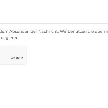
dem Absenden der Nachricht. Wir benutzen die übermit
reagieren.