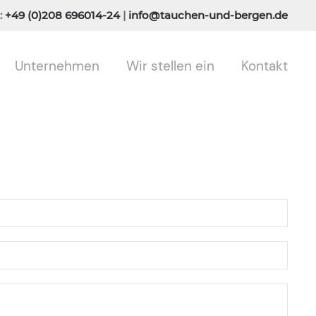
:
+49 (0)208 696014-24
|
info@tauchen-und-bergen.de
Unternehmen
Wir stellen ein
Kontakt