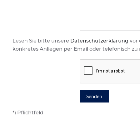
Lesen Sie bitte unsere
Datenschutzerklärung
vor 
konkretes Anliegen per Email oder telefonisch zu 
*) Pflichtfeld