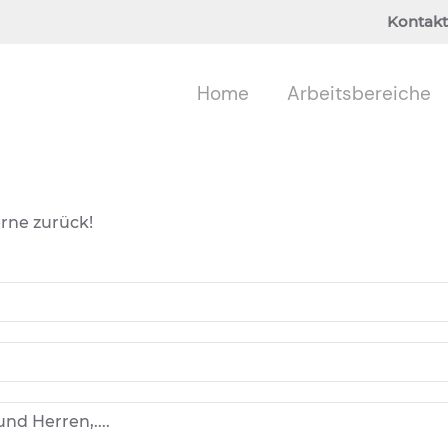
Kontakt
Home
Arbeitsbereiche
erne zurück!